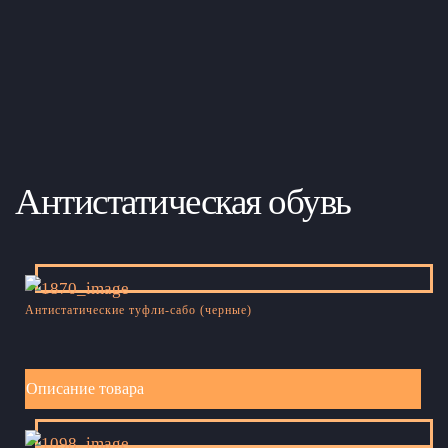
Антистатическая обувь
Антистатические туфли-сабо (черные)
Описание товара