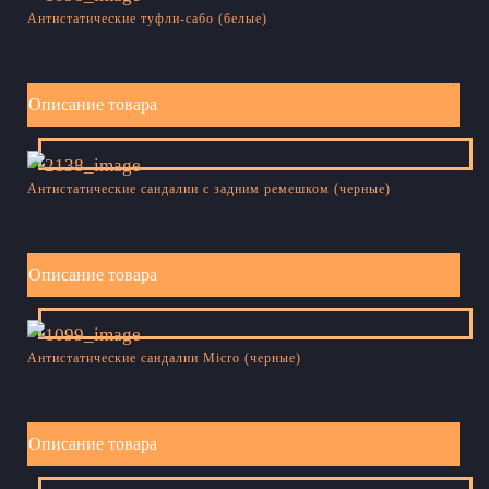
Антистатические туфли-сабо (белые)
Описание товара
Антистатические сандалии с задним ремешком (черные)
Описание товара
Антистатические сандалии Micro (черные)
Описание товара