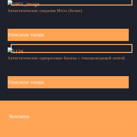
Антистатические сандалии Micro (белые)
Описание товара
Антистатические одноразовые бахилы с токопроводящей лентой
Описание товара
Контакты