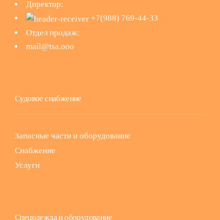
Директор:
+7(988) 769-44-33
Отдел продаж:
mail@tsa.ooo
Судовое снабжение
Запасные части и оборудование
Снабжение
Услуги
Спецодежда и оборудование