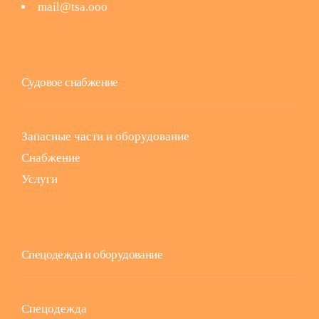
mail@tsa.ooo
Судовое снабжение
Запасные части и оборудование
Снабжение
Услуги
Спецодежда и оборудование
Спецодежда