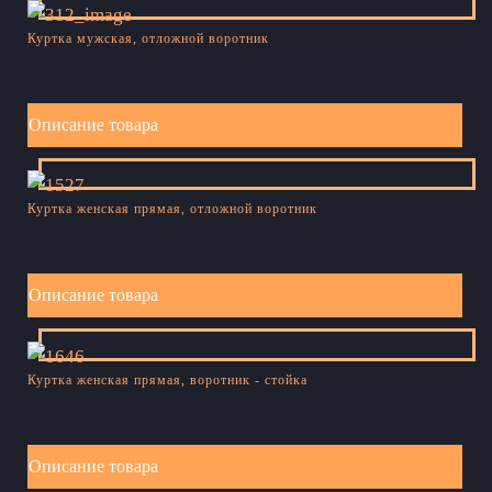
Куртка мужская, отложной воротник
Описание товара
Куртка женская прямая, отложной воротник
Описание товара
Куртка женская прямая, воротник - стойка
Описание товара