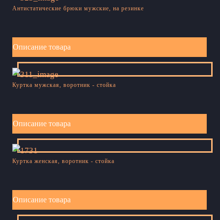
Антистатические брюки мужские, на резинке
Описание товара
Куртка мужская, воротник - стойка
Описание товара
Куртка женская, воротник - стойка
Описание товара