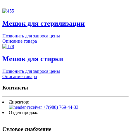
Мешок для стерилизации
Позвонить для запроса цены
Описание товара
Мешок для стирки
Позвонить для запроса цены
Описание товара
Контакты
Директор:
+7(988) 769-44-33
Отдел продаж:
mail@tsa.ooo
Судовое снабжение