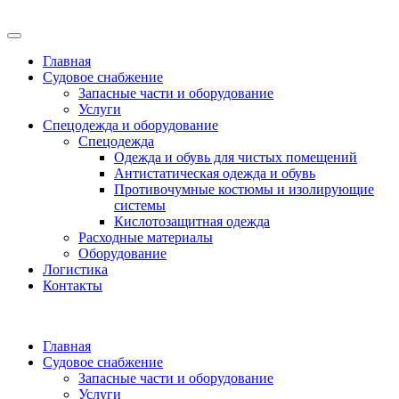
Главная
Судовое снабжение
Запасные части и оборудование
Услуги
Спецодежда и оборудование
Спецодежда
Одежда и обувь для чистых помещений
Антистатическая одежда и обувь
Противочумные костюмы и изолирующие
системы
Кислотозащитная одежда
Расходные материалы
Оборудование
Логистика
Контакты
Главная
Судовое снабжение
Запасные части и оборудование
Услуги