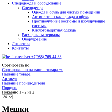
Спецодежда и оборудование
Спецодежда
Одежда и обувь для чистых помещений
Антистатическая одежда и обувь
Противочумные костюмы и изолирующие
системы
Кислотозащитная одежда
Расходные материалы
Оборудование
Логистика
Контакты
+7(988) 769-44-33
Сортировать по
Сортировка по названию товара +/-
Название товара
Артикул
Название производителя
Порядок
Показано 1 - 2 из 2
Мешки