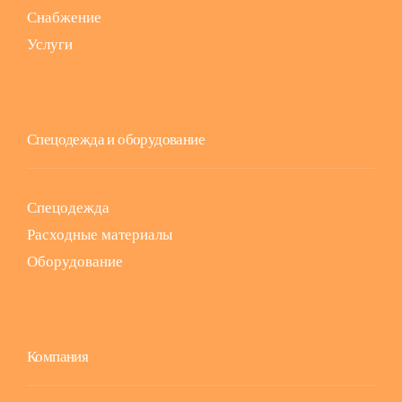
Снабжение
Услуги
Спецодежда и оборудование
Спецодежда
Расходные материалы
Оборудование
Компания