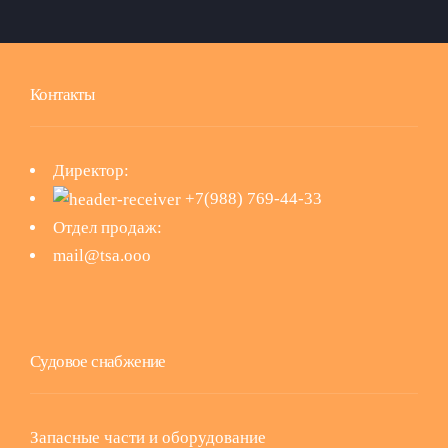
Контакты
Директор:
+7(988) 769-44-33
Отдел продаж:
mail@tsa.ooo
Судовое снабжение
Запасные части и оборудование