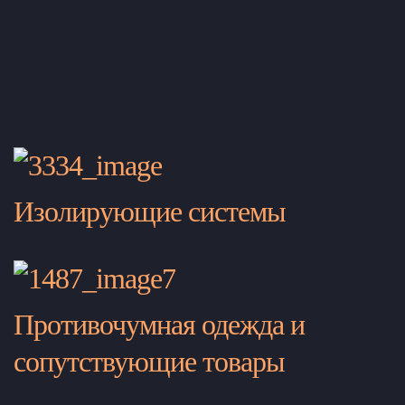
Изолирующие системы
Противочумная одежда и
сопутствующие товары