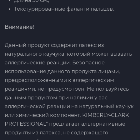
Текстурированные фаланги пальцев.
Внимание!
Данный продукт содержит латекс из
натурального каучука, который может вызвать
аллергические реакции. Безопасное
использование данного продукта лицами,
предрасположенными к аллергическим
реакциями, не предусмотрен. Не пользуйтесь
данным продуктом при наличии у вас
аллергической реакции на натуральный каучук
или химический компонент. KIMBERLY-CLARK
PROFESSIONAL* предлагает альтернативные
продукты из латекса, не содержащего