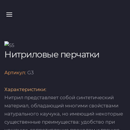
Нитриловые перчатки
Артикул:
G3
Характеристики:
Нитрил представляет собой синтетический
материал, обладающий многими свойствами
натурального каучука, но имеющий некоторые
существенные преимущества: удобство при
ношении, сопротивление проколам и трению,