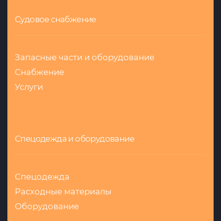
Судовое снабжение
Запасные части и оборудование
Снабжение
Услуги
Спецодежда и оборудование
Спецодежда
Расходные материалы
Оборудование