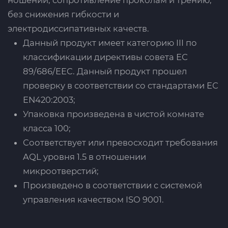
без снижения гибкости и
электродиссипативных качеств.
Данный продукт имеет категорию III по
классификации директивы совета ЕС
89/686/EEC. Данный продукт прошел
проверку в соответствии со стандартами ЕС
EN420:2003;
Упаковка произведена в чистой комнате
класса 100;
Соответствует или превосходит требования
AQL уровня 1.5 в отношении
микроотверстий;
Произведено в соответствии с системой
управления качеством ISO 9001.