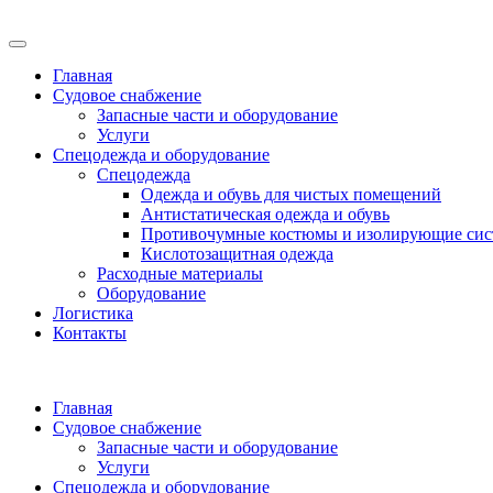
Главная
Судовое снабжение
Запасные части и оборудование
Услуги
Спецодежда и оборудование
Спецодежда
Одежда и обувь для чистых помещений
Антистатическая одежда и обувь
Противочумные костюмы и изолирующие си
Кислотозащитная одежда
Расходные материалы
Оборудование
Логистика
Контакты
Главная
Судовое снабжение
Запасные части и оборудование
Услуги
Спецодежда и оборудование