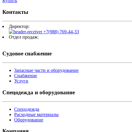
Купить
Контакты
Директор:
+7(988) 769-44-33
Отдел продаж:
mail@tsa.ooo
Судовое снабжение
Запасные части и оборудование
Снабжение
Услуги
Спецодежда и оборудование
Спецодежда
Расходные материалы
Оборудование
Компания