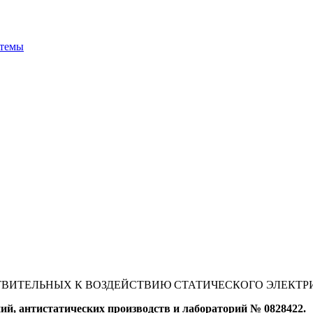
стемы
ТВИТЕЛЬНЫХ К ВОЗДЕЙСТВИЮ СТАТИЧЕСКОГО ЭЛЕКТР
й, антистатических производств и лабораторий № 0828422.