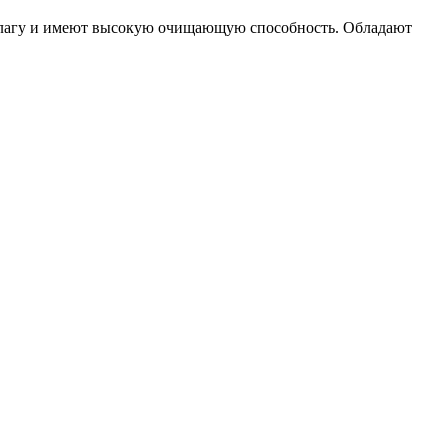
 влагу и имеют высокую очищающую способность. Обладают