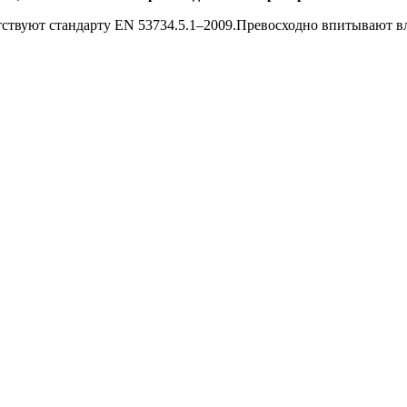
етствуют стандарту EN 53734.5.1–2009.Превосходно впитывают