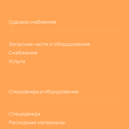
Судовое снабжение
Запасные части и оборудование
Снабжение
Услуги
Спецодежда и оборудование
Спецодежда
Расходные материалы