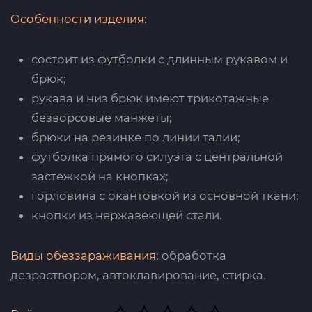
Особенности изделия:
состоит из футболки с длинным рукавом и
брюк;
рукава и низ брюк имеют трикотажные
безворсовые манжеты;
брюки на резинке по линии талии;
футболка прямого силуэта с центральной
застежкой на кнопках;
горловина с окантовкой из основной ткани;
кнопки из нержавеющей стали.
Виды обеззараживания:
обработка
дезраствором, автоклавирование, стирка.