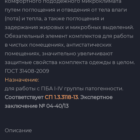
комфортного пододежного микроклимата
путем поглощения и отведения от тела влаги
(пота) и тепла, а также поглощения и
задержания жировых и микробных выделений.
Обязательный элемент комплектов для работы
в чистых помещениях, антистатических
помещениях, значительно увеличивают
защитные свойства комплекта одежды в целом.
ГОСТ 31408-2009
Назначение:
для работы с ПБА I-IV группы патогенности.
Соответствует
СП 1.3.3118-13
. Экспертное
заключение № 04-40/13
Описание