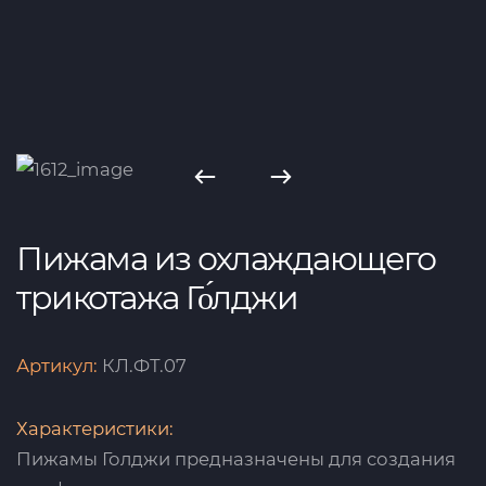
Пижама из охлаждающего
трикотажа Го́лджи
Артикул:
КЛ.ФТ.07
Характеристики:
Пижамы Голджи предназначены для создания