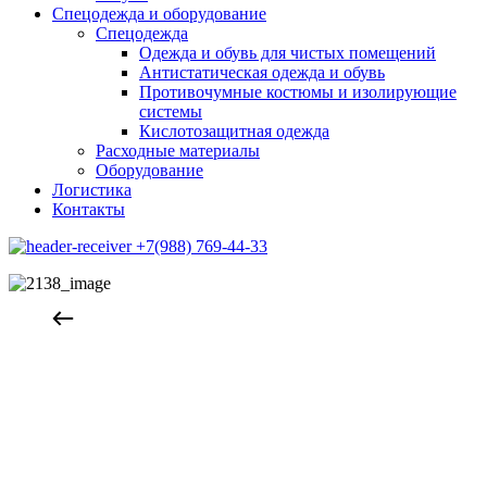
Спецодежда и оборудование
Спецодежда
Одежда и обувь для чистых помещений
Антистатическая одежда и обувь
Противочумные костюмы и изолирующие
системы
Кислотозащитная одежда
Расходные материалы
Оборудование
Логистика
Контакты
+7(988) 769-44-33