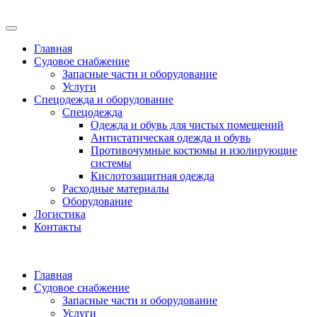
Главная
Судовое снабжение
Запасные части и оборудование
Услуги
Спецодежда и оборудование
Спецодежда
Одежда и обувь для чистых помещений
Антистатическая одежда и обувь
Противочумные костюмы и изолирующие
системы
Кислотозащитная одежда
Расходные материалы
Оборудование
Логистика
Контакты
Главная
Судовое снабжение
Запасные части и оборудование
Услуги