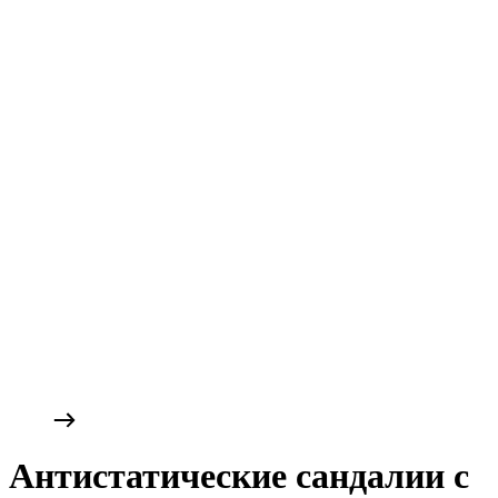
Антистатические сандалии с